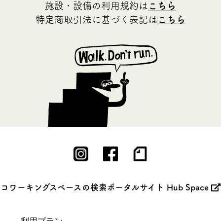
施設・設備の利用規約は
こちら
特定商取引法に基づく表記は
こちら
コワーキングスペースの検索ポータルサイト Hub Space
利用プラン