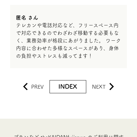
匿名 さん
テレカンや電話対応など、フリースペース内
で対応できるのでわざわざ移動する必要もな
く、業務効率が格段にあがりました。 ワーク
内容に合わせた多様なスペースがあり、身体
の負担やストレスも減ってます！
INDEX
PREV
NEXT