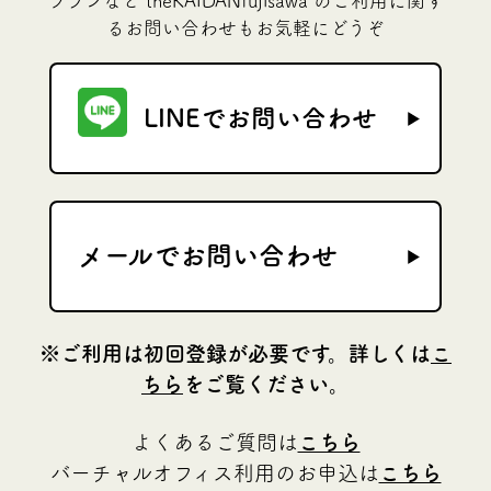
プランなど theKAIDANfujisawa のご利用に関す
るお問い合わせもお気軽にどうぞ
LINEでお問い合わせ
メールでお問い合わせ
※ご利用は初回登録が必要です。詳しくは
こ
ちら
をご覧ください。
よくあるご質問は
こちら
バーチャルオフィス利用のお申込は
こちら