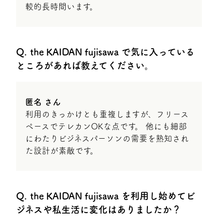
較的長時間います。
the KAIDAN fujisawa で気に入っている
ところがあれば教えてください。
匿名 さん
利用のきっかけとも重複しますが、フリース
ペースでテレカンOKな点です。 他にも細部
にわたりビジネスパーソンの需要を熟知され
た設計が素敵です。
the KAIDAN fujisawa を利用し始めてビ
ジネスや私生活に変化はありましたか？