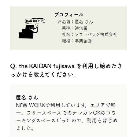
プロフィール
お名前：
匿名 さん
業種：
通信業
社名：
ソフトバンク株式会社
職種：
事業企画
the KAIDAN fujisawa を利用し始めたき
っかけを教えてください。
匿名 さん
NEW WORKで利用しています。エリアで唯
一、フリースペースでのテレカンOKのコワ
ーキングスペースだったので、利用をはじめ
ました。