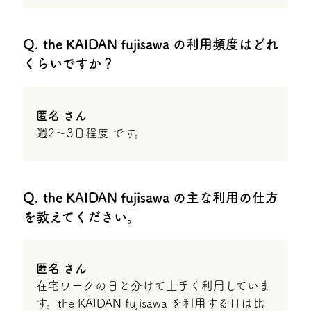
the KAIDAN fujisawa の利用頻度はどれ
くらいですか？
匿名 さん
週2〜3日程度 です。
the KAIDAN fujisawa の主な利用の仕方
を教えてください。
匿名 さん
在宅ワークの日と分けて上手く利用していま
す。the KAIDAN fujisawa を利用する日は比