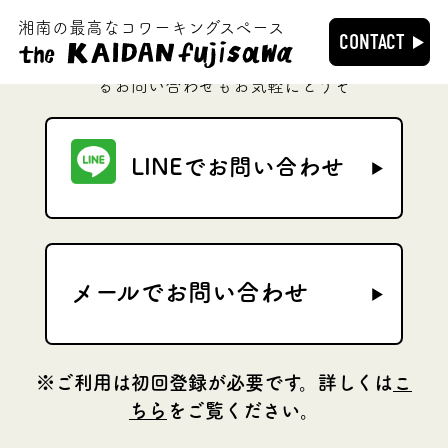
湘南の最高なコワーキングスペース
CONTACT
プランなど theKAIDANfujisawa のご利用に関す
るお問い合わせもお気軽にどうぞ
LINEでお問い合わせ
メールでお問い合わせ
※ご利用は初回登録が必要です。詳しくは
こ
ちら
をご覧ください。