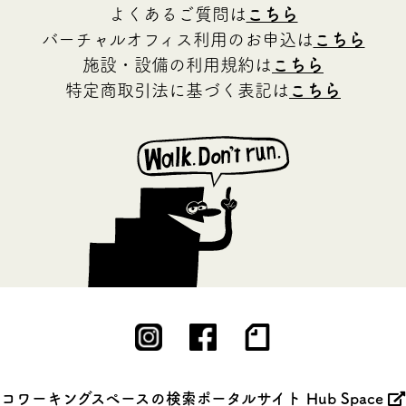
よくあるご質問は
こちら
バーチャルオフィス利用のお申込は
こちら
施設・設備の利用規約は
こちら
特定商取引法に基づく表記は
こちら
コワーキングスペースの検索ポータルサイト Hub Space