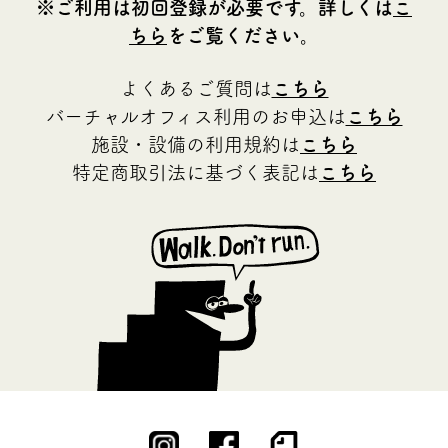
※ご利用は初回登録が必要です。詳しくは
こ
ちら
をご覧ください。
よくあるご質問は
こちら
バーチャルオフィス利用のお申込は
こちら
施設・設備の利用規約は
こちら
特定商取引法に基づく表記は
こちら