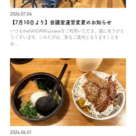
2026.07.04
【7月10日より】会議室運営変更のお知らせ
いつもtheKAIDANfujisawaをご利用いただき、誠にありがと
うございます。このたびは、急なご案内となりますことを
お...
2026.06.01