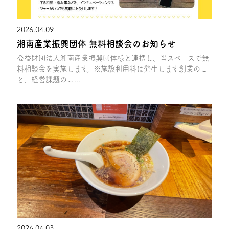
2026.04.09
湘南産業振興団体 無料相談会のお知らせ
公益財団法人湘南産業振興団体様と連携し、当スペースで無
料相談会を実施します。※施設利用料は発生します創業のこ
と、経営課題のこ...
2026.04.03