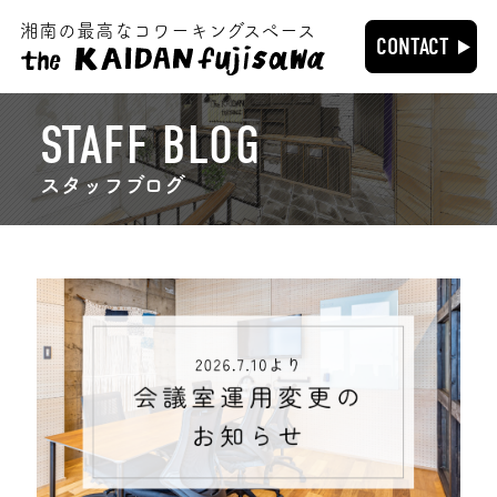
湘南の最高なコワーキングスペース
CONTACT
STAFF BLOG
スタッフブログ