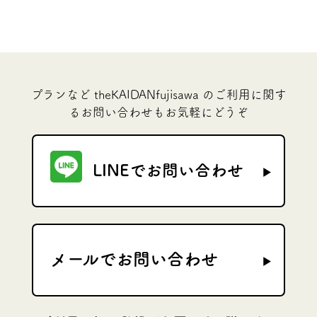
プランなど theKAIDANfujisawa のご利用に関す
るお問い合わせもお気軽にどうぞ
LINEでお問い合わせ
メールでお問い合わせ