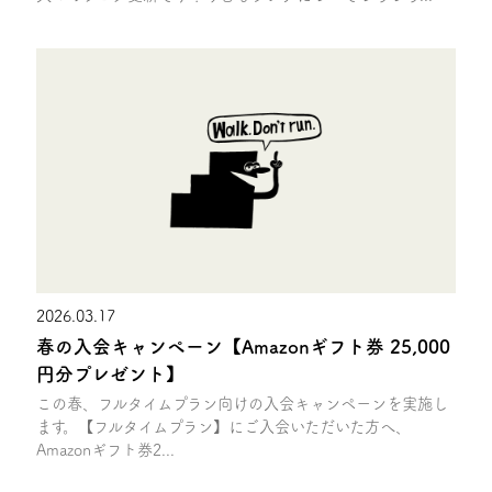
2026.03.17
春の入会キャンペーン【Amazonギフト券 25,000
円分プレゼント】
この春、フルタイムプラン向けの入会キャンペーンを実施し
ます。【フルタイムプラン】にご入会いただいた方へ、
Amazonギフト券2...