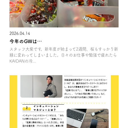
2026.04.14
今年のGWは…
スタッフ大柴です。新年度が始まって2週間、桜もすっかり新
緑に変わってしまいました。日々のお仕事や勉強で疲れたら
KAIDANの冷...