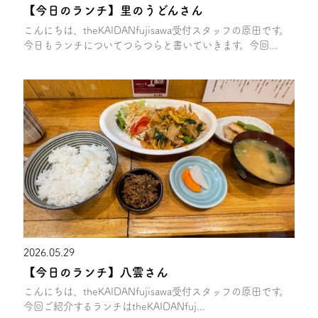
【今日のランチ】里のうどんさん
こんにちは、theKAIDANfujisawa受付スタッフの原田です。
今日もランチについてつらつらと書いていきます。今回...
2026.05.29
【今日のランチ】八雲さん
こんにちは、theKAIDANfujisawa受付スタッフの原田です。
今回ご紹介するランチはtheKAIDANfuj...