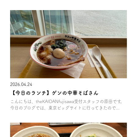
2026.04.24
【今日のランチ】ゲンの中華そばさん
こんにちは、theKAIDANfujisawa受付スタッフの原田です。
今日のブログでは、東京ビッグサイトに行ってきたので...